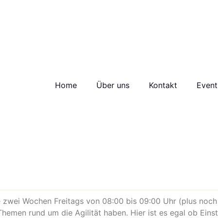
Home
Über uns
Kontakt
Event
le zwei Wochen Freitags von 08:00 bis 09:00 Uhr (plus noc
 Themen rund um die Agilität haben. Hier ist es egal ob Ein