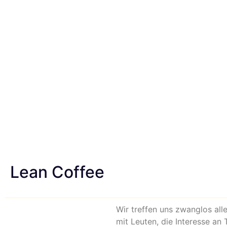
Lean Coffee
Wir treffen uns zwanglos al
mit Leuten, die Interesse an