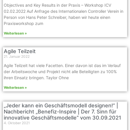
Objectives and Key Results in der Praxis – Workshop ICV
02.02.2022 Auf Anfrage des Internationalen Controller Verein in
Person von Hans Peter Schreiber, haben wir heute einen
Praxisworkshop zum
Weiterlesen »
Agile Teilzeit
21. Januar 2022
Agile Teilzeit hat viele Facetten. Einer davon ist das im Verlauf
der Arbeitswoche und Projekt nicht alle Beteiligten zu 100%
ihren Einsatz bringen. Taylor Ohne
Weiterlesen »
„Jeder kann ein Geschäftsmodell designen!“ |
Nachbericht „Benefiz-Inspire | Der 7. Sinn für
innovative Geschäftsmodelle“ vom 30.09.2021
4. Oktober 2021