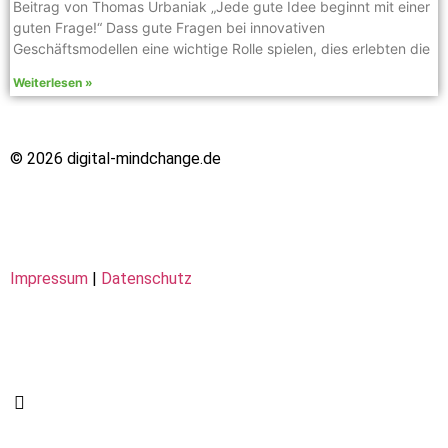
Beitrag von Thomas Urbaniak „Jede gute Idee beginnt mit einer
guten Frage!“ Dass gute Fragen bei innovativen
Geschäftsmodellen eine wichtige Rolle spielen, dies erlebten die
Weiterlesen »
© 2026 digital-mindchange.de
Impressum
|
Datenschutz