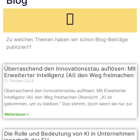
Blog
Zu welchen Themen haben wir schon Blog-Beiträge
publiziert?
Überraschend den Innovationsstau auflösen: Mit
Erweiterter Intelligenz (AI) den Weg freimachen
11. Oktober 2024
Überraschend den Innovationsstau auflösen: Mit Erweiterter
Intelligenz (AI) den Weg freimachen Übersicht „KI ist
gekommen, um zu bleiben.“ Das stimmt, doch wenn sie nur zur
Weiterlesen »
Die Rolle und Bedeutung von KI in Unternehmen