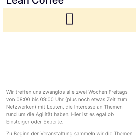
Lean Coffee
Wir treffen uns zwanglos alle zwei Wochen Freitags
von 08:00 bis 09:00 Uhr (plus noch etwas Zeit zum
Netzwerken) mit Leuten, die Interesse an Themen
rund um die Agilität haben. Hier ist es egal ob
Einsteiger oder Experte.
Zu Beginn der Veranstaltung sammeln wir die Themen