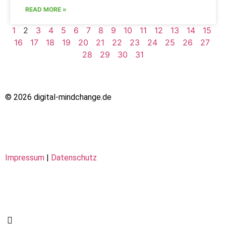
READ MORE »
1
2
3
4
5
6
7
8
9
10
11
12
13
14
15
16
17
18
19
20
21
22
23
24
25
26
27
28
29
30
31
© 2026 digital-mindchange.de
Impressum
|
Datenschutz