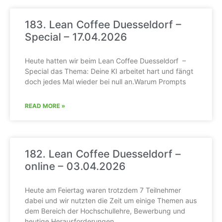
183. Lean Coffee Duesseldorf –
Special – 17.04.2026
Heute hatten wir beim Lean Coffee Duesseldorf –
Special das Thema: Deine KI arbeitet hart und fängt
doch jedes Mal wieder bei null an.Warum Prompts
READ MORE »
182. Lean Coffee Duesseldorf –
online – 03.04.2026
Heute am Feiertag waren trotzdem 7 Teilnehmer
dabei und wir nutzten die Zeit um einige Themen aus
dem Bereich der Hochschullehre, Bewerbung und
heutige Herausforderungen