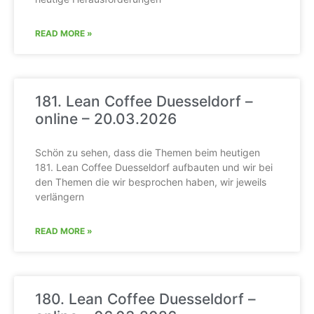
READ MORE »
181. Lean Coffee Duesseldorf –
online – 20.03.2026
Schön zu sehen, dass die Themen beim heutigen
181. Lean Coffee Duesseldorf aufbauten und wir bei
den Themen die wir besprochen haben, wir jeweils
verlängern
READ MORE »
180. Lean Coffee Duesseldorf –