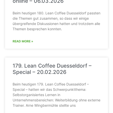
online – 06.03.2026
Beim heutigen 180. Lean Coffee Duesseldorf passten
die Themen gut zusammen, so dass wir einige
übergreifende Diskussionen hatten und trotzdem alle
Themen besprechen konnten.
READ MORE »
179. Lean Coffee Duesseldorf –
Special – 20.02.2026
Beim heutigen 179. Lean Coffee Duesseldorf –
Special – hatten wir das Schwerpunktthema:
Selbstorganisiertes Lernen in
Unternehmensbereichen: Weiterbildung ohne externe
Trainer. Arne Wingbermühle stellte uns