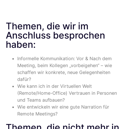
Themen, die wir im
Anschluss besprochen
haben:
Informelle Kommunikation: Vor & Nach dem
Meeting, beim Kollegen „vorbeigehen“ – wie
schaffen wir konkrete, neue Gelegenheiten
dafür?
Wie kann ich in der Virtuellen Welt
(Remote/Home-Office) Vertrauen in Personen
und Teams aufbauen?
Wie entwickeln wir eine gute Narration für
Remote Meetings?
Themen, die nicht mehr in