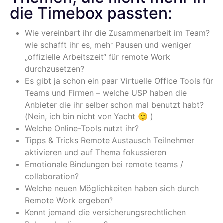
die Timebox passten:
Wie vereinbart ihr die Zusammenarbeit im Team?
wie schafft ihr es, mehr Pausen und weniger
„offizielle Arbeitszeit“ für remote Work
durchzusetzen?
Es gibt ja schon ein paar Virtuelle Office Tools für
Teams und Firmen – welche USP haben die
Anbieter die ihr selber schon mal benutzt habt?
(Nein, ich bin nicht von Yacht 🙂 )
Welche Online-Tools nutzt ihr?
Tipps & Tricks Remote Austausch Teilnehmer
aktivieren und auf Thema fokussieren
Emotionale Bindungen bei remote teams /
collaboration?
Welche neuen Möglichkeiten haben sich durch
Remote Work ergeben?
Kennt jemand die versicherungsrechtlichen