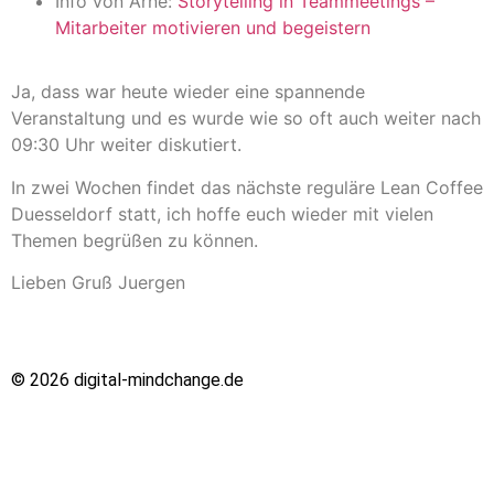
Info von Arne:
Storytelling in Teammeetings –
Mitarbeiter motivieren und begeistern
Ja, dass war heute wieder eine spannende
Veranstaltung und es wurde wie so oft auch weiter nach
09:30 Uhr weiter diskutiert.
In zwei Wochen findet das nächste reguläre Lean Coffee
Duesseldorf statt, ich hoffe euch wieder mit vielen
Themen begrüßen zu können.
Lieben Gruß Juergen
© 2026 digital-mindchange.de