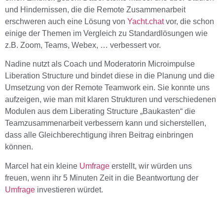
und Hindernissen, die die Remote Zusammenarbeit
erschweren auch eine Lösung von
Yacht.chat
vor, die schon
einige der Themen im Vergleich zu Standardlösungen wie
z.B. Zoom, Teams, Webex, … verbessert vor.
Nadine nutzt als Coach und Moderatorin Microimpulse
Liberation Structure und bindet diese in die Planung und die
Umsetzung von der Remote Teamwork ein. Sie konnte uns
aufzeigen, wie man mit klaren Strukturen und verschiedenen
Modulen aus dem Liberating Structure „Baukasten“ die
Teamzusammenarbeit verbessern kann und sicherstellen,
dass alle Gleichberechtigung ihren Beitrag einbringen
können.
Marcel hat ein kleine
Umfrage
erstellt, wir würden uns
freuen, wenn ihr 5 Minuten Zeit in die Beantwortung der
Umfrage
investieren würdet.