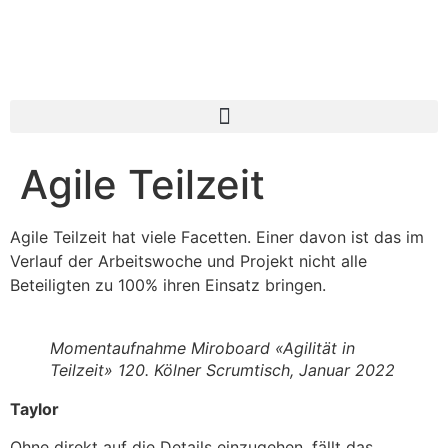
Agile Teilzeit
Agile Teilzeit hat viele Facetten. Einer davon ist das im
Verlauf der Arbeitswoche und Projekt nicht alle
Beteiligten zu 100% ihren Einsatz bringen.
Momentaufnahme Miroboard «Agilität in
Teilzeit» 120. Kölner Scrumtisch, Januar 2022
Taylor
Ohne direkt auf die Details einzugehen, fällt das