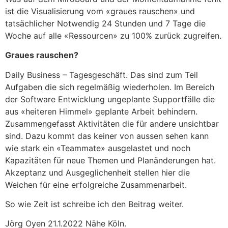
ist die Visualisierung vom «graues rauschen» und
tatsächlicher Notwendig 24 Stunden und 7 Tage die
Woche auf alle «Ressourcen» zu 100% zurück zugreifen.
Graues rauschen?
Daily Business – Tagesgeschäft. Das sind zum Teil
Aufgaben die sich regelmäßig wiederholen. Im Bereich
der Software Entwicklung ungeplante Supportfälle die
aus «heiteren Himmel» geplante Arbeit behindern.
Zusammengefasst Aktivitäten die für andere unsichtbar
sind. Dazu kommt das keiner von aussen sehen kann
wie stark ein «Teammate» ausgelastet und noch
Kapazitäten für neue Themen und Planänderungen hat.
Akzeptanz und Ausgeglichenheit stellen hier die
Weichen für eine erfolgreiche Zusammenarbeit.
So wie Zeit ist schreibe ich den Beitrag weiter.
Jörg Oyen 21.1.2022 Nähe Köln.