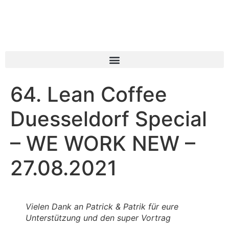
64. Lean Coffee
Duesseldorf Special
– WE WORK NEW –
27.08.2021
Vielen Dank an Patrick & Patrik für eure
Unterstützung und den super Vortrag