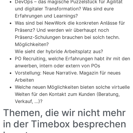
DevOps – das magische Puzzelstück für Agilität
und digitaler Transformation? Was sind eure
Erfahrungen und Learnings?
Was sind bei NewWork die konkreten Anlässe für
Präsenz? Und werden wir überhaupt noch
Präsenz-Schulungen brauchen bei solch techn.
Möglichkeiten?
Wie sieht der hybride Arbeitsplatz aus?
PO Recruiting, welche Erfahrungen habt ihr mit den
anwerben, intern oder extern von POs
Vorstellung: Neue Narrative. Magazin für neues
Arbeiten
Welche neuen Möglichkeiten bieten solche virtuelle
Welten für den Kontakt zum Kunden (Beratung,
Verkauf, …)?
Themen, die wir nicht mehr
in der Timebox besprechen