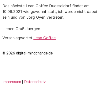
Das nächste Lean Coffee Duesseldorf findet am
10.09.2021 wie gewohnt statt, ich werde nicht dabei
sein und von Jörg Oyen vertreten.
Lieben Gruß Juergen
Verschlagwortet
Lean Coffee
© 2026 digital-mindchange.de
Impressum
|
Datenschutz