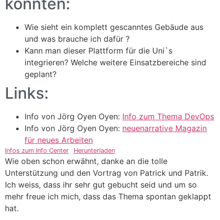
konnten:
Wie sieht ein komplett gescanntes Gebäude aus
und was brauche ich dafür ?
Kann man dieser Plattform für die Uni`s
integrieren? Welche weitere Einsatzbereiche sind
geplant?
Links:
Info von
Jörg
Oyen Oyen:
Info zum Thema DevOps
Info von
Jörg
Oyen Oyen:
neuenarrative Magazin
für neues Arbeiten
Infos zum Info Center
Herunterladen
Wie oben schon erwähnt, danke an die tolle
Unterstützung und den Vortrag von Patrick und Patrik.
Ich weiss, dass ihr sehr gut gebucht seid und um so
mehr freue ich mich, dass das Thema spontan geklappt
hat.