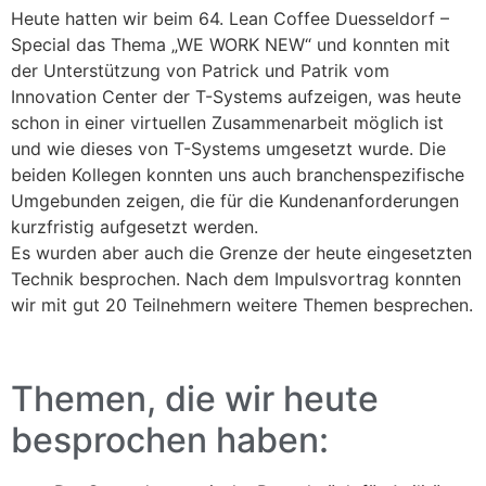
Heute hatten wir beim 64. Lean Coffee Duesseldorf –
Special das Thema „WE WORK NEW“ und konnten mit
der Unterstützung von Patrick und Patrik vom
Innovation Center der T-Systems aufzeigen, was heute
schon in einer virtuellen Zusammenarbeit möglich ist
und wie dieses von T-Systems umgesetzt wurde. Die
beiden Kollegen konnten uns auch branchenspezifische
Umgebunden zeigen, die für die Kundenanforderungen
kurzfristig aufgesetzt werden.
Es wurden aber auch die Grenze der heute eingesetzten
Technik besprochen. Nach dem Impulsvortrag konnten
wir mit gut 20 Teilnehmern weitere Themen besprechen.
Themen, die wir heute
besprochen haben: