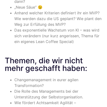
dann?
„Neue Säue“ 😉
Anhand welcher Kriterien definiert ihr ein MVP?
Wie werden dazu die US geplant? Wie plant den
Weg zur Erfüllung des MVP?
Das exponentielle Wachstum von KI – was wird
sich verändern (nur kurz angerissen, Thema für
ein eigenes Lean Coffee Special)
Themen, die wir nicht
mehr geschafft haben:
Changemanagement in eurer agilen
Transformation?
Die Rolle des Managements bei der
Unterstützung der Selbstorganisation.
Wie fördert Achtsamkeit Agilität –