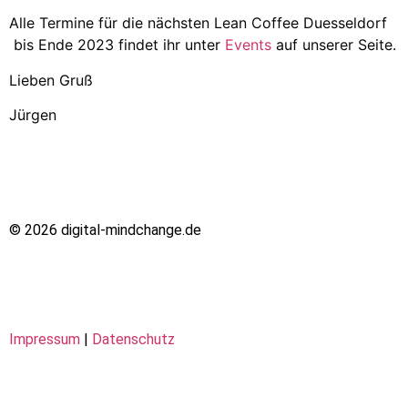
Alle Termine für die nächsten Lean Coffee Duesseldorf
bis Ende 2023 findet ihr unter
Events
auf unserer Seite.
Lieben Gruß
Jürgen
© 2026 digital-mindchange.de
Impressum
|
Datenschutz