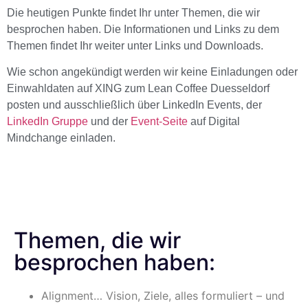
Die heutigen Punkte findet Ihr unter Themen, die wir
besprochen haben. Die Informationen und Links zu dem
Themen findet Ihr weiter unter Links und Downloads.
Wie schon angekündigt werden wir keine Einladungen oder
Einwahldaten auf XING zum Lean Coffee Duesseldorf
posten und ausschließlich über LinkedIn Events, der
LinkedIn Gruppe
und der
Event-Seite
auf Digital
Mindchange einladen.
Themen, die wir
besprochen haben:
Alignment… Vision, Ziele, alles formuliert – und